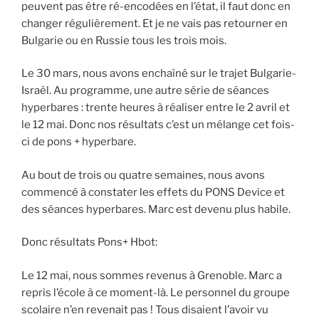
peuvent pas être ré-encodées en l’état, il faut donc en
changer régulièrement. Et je ne vais pas retourner en
Bulgarie ou en Russie tous les trois mois.
Le 30 mars, nous avons enchaîné sur le trajet Bulgarie-
Israël. Au programme, une autre série de séances
hyperbares : trente heures à réaliser entre le 2 avril et
le 12 mai. Donc nos résultats c’est un mélange cet fois-
ci de pons + hyperbare.
Au bout de trois ou quatre semaines, nous avons
commencé à constater les effets du PONS Device et
des séances hyperbares. Marc est devenu plus habile.
Donc résultats Pons+ Hbot:
Le 12 mai, nous sommes revenus à Grenoble. Marc a
repris l’école à ce moment-là. Le personnel du groupe
scolaire n’en revenait pas ! Tous disaient l’avoir vu