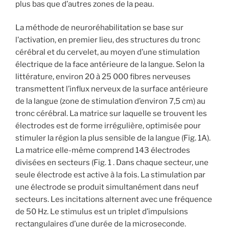
plus bas que d’autres zones de la peau.
La méthode de neuroréhabilitation se base sur
l’activation, en premier lieu, des structures du tronc
cérébral et du cervelet, au moyen d’une stimulation
électrique de la face antérieure de la langue. Selon la
littérature, environ 20 à 25 000 fibres nerveuses
transmettent l’influx nerveux de la surface antérieure
de la langue (zone de stimulation d’environ 7,5 cm) au
tronc cérébral. La matrice sur laquelle se trouvent les
électrodes est de forme irrégulière, optimisée pour
stimuler la région la plus sensible de la langue (Fig. 1A).
La matrice elle-même comprend 143 électrodes
divisées en secteurs (Fig. 1 . Dans chaque secteur, une
seule électrode est active à la fois. La stimulation par
une électrode se produit simultanément dans neuf
secteurs. Les incitations alternent avec une fréquence
de 50 Hz. Le stimulus est un triplet d’impulsions
rectangulaires d’une durée de la microseconde.