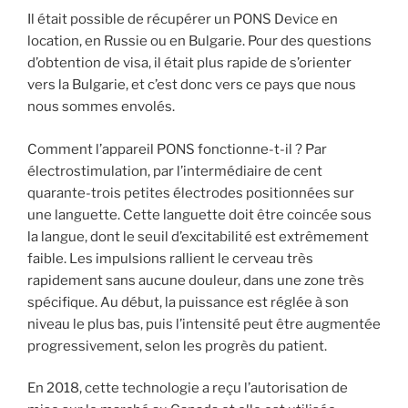
Il était possible de récupérer un PONS Device en
location, en Russie ou en Bulgarie. Pour des questions
d’obtention de visa, il était plus rapide de s’orienter
vers la Bulgarie, et c’est donc vers ce pays que nous
nous sommes envolés.
Comment l’appareil PONS fonctionne-t-il ? Par
électrostimulation, par l’intermédiaire de cent
quarante-trois petites électrodes positionnées sur
une languette. Cette languette doit être coincée sous
la langue, dont le seuil d’excitabilité est extrêmement
faible. Les impulsions rallient le cerveau très
rapidement sans aucune douleur, dans une zone très
spécifique. Au début, la puissance est réglée à son
niveau le plus bas, puis l’intensité peut être augmentée
progressivement, selon les progrès du patient.
En 2018, cette technologie a reçu l’autorisation de