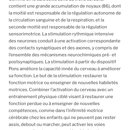
contient une grande accumulation de noyaux (86), dont
la moitié est responsable de la régulation autonome de
la circulation sanguine et de la respiration, et la
seconde moitié est responsable de la régulation
sensorimotrice. La stimulation rythmique intensive
des neurones conduit à une activation correspondante
des contacts synaptiques et des axones, y compris de
l’ensemble des mécanismes neurochimiques pré- et
postsynaptiques. La stimulation à partir du dispositif
Pons améliore la capacité innée du cerveau à améliorer
sa fonction. Le but de la stimulation: restaurer la
fonction motrice ou enseigner de nouvelles habiletés
motrices. Combiner l’activation du cerveau avec un
entraînement physique ciblé visant à restaurer une
fonction perdue ou à enseigner de nouvelles
compétences, comme dans l’infirmité motrice
cérébrale chez les enfants qui ne peuvent pas rester
assis, debout ou marcher, peut activer les voies