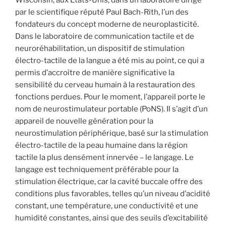
par le scientifique réputé Paul Bach-Rith, l’un des
fondateurs du concept moderne de neuroplasticité.
Dans le laboratoire de communication tactile et de
neuroréhabilitation, un dispositif de stimulation
électro-tactile de la langue a été mis au point, ce qui a
permis d’accroître de manière significative la
sensibilité du cerveau humain à la restauration des
fonctions perdues. Pour le moment, l’appareil porte le
nom de neurostimulateur portable (PoNS). Il s’agit d’un
appareil de nouvelle génération pour la
neurostimulation périphérique, basé sur la stimulation
électro-tactile de la peau humaine dans la région
tactile la plus densément innervée – le langage. Le
langage est techniquement préférable pour la
stimulation électrique, car la cavité buccale offre des
conditions plus favorables, telles qu’un niveau d’acidité
constant, une température, une conductivité et une
humidité constantes, ainsi que des seuils d’excitabilité