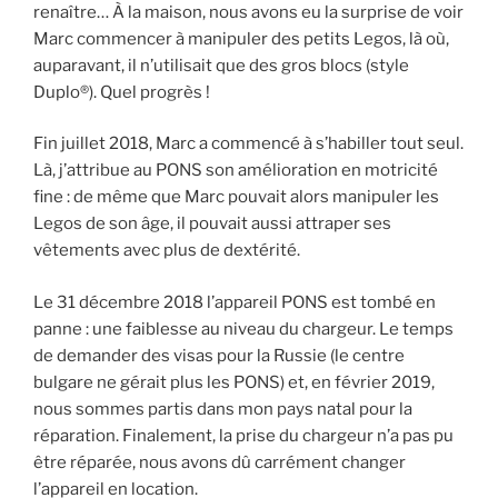
renaître… À la maison, nous avons eu la surprise de voir
Marc commencer à manipuler des petits Legos, là où,
auparavant, il n’utilisait que des gros blocs (style
Duplo®). Quel progrès !
Fin juillet 2018, Marc a commencé à s’habiller tout seul.
Là, j’attribue au PONS son amélioration en motricité
fine : de même que Marc pouvait alors manipuler les
Legos de son âge, il pouvait aussi attraper ses
vêtements avec plus de dextérité.
Le 31 décembre 2018 l’appareil PONS est tombé en
panne : une faiblesse au niveau du chargeur. Le temps
de demander des visas pour la Russie (le centre
bulgare ne gérait plus les PONS) et, en février 2019,
nous sommes partis dans mon pays natal pour la
réparation. Finalement, la prise du chargeur n’a pas pu
être réparée, nous avons dû carrément changer
l’appareil en location.