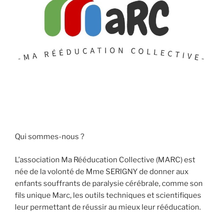
Qui sommes-nous ?
L’association Ma Rééducation Collective (MARC) est
née de la volonté de Mme SERIGNY de donner aux
enfants souffrants de paralysie cérébrale, comme son
fils unique Marc, les outils techniques et scientifiques
leur permettant de réussir au mieux leur rééducation.