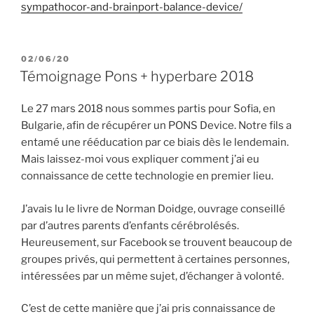
sympathocor-and-brainport-balance-device/
PUBLIÉ
02/06/20
LE
Témoignage Pons + hyperbare 2018
Le 27 mars 2018 nous sommes partis pour Sofia, en
Bulgarie, afin de récupérer un PONS Device. Notre fils a
entamé une rééducation par ce biais dès le lendemain.
Mais laissez-moi vous expliquer comment j’ai eu
connaissance de cette technologie en premier lieu.
J’avais lu le livre de Norman Doidge, ouvrage conseillé
par d’autres parents d’enfants cérébrolésés.
Heureusement, sur Facebook se trouvent beaucoup de
groupes privés, qui permettent à certaines personnes,
intéressées par un même sujet, d’échanger à volonté.
C’est de cette manière que j’ai pris connaissance de