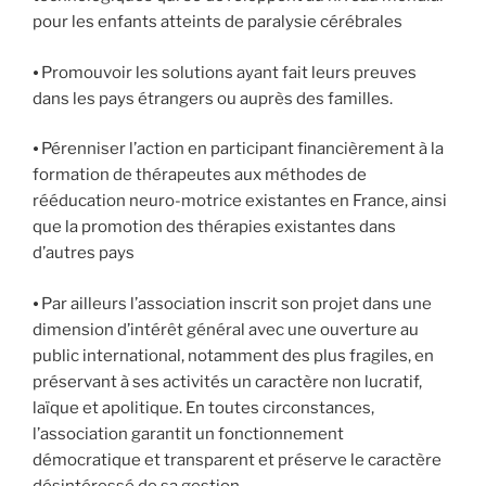
pour les enfants atteints de paralysie cérébrales
⦁ Promouvoir les solutions ayant fait leurs preuves
dans les pays étrangers ou auprès des familles.
⦁ Pérenniser l’action en participant financièrement à la
formation de thérapeutes aux méthodes de
rééducation neuro-motrice existantes en France, ainsi
que la promotion des thérapies existantes dans
d’autres pays
⦁ Par ailleurs l’association inscrit son projet dans une
dimension d’intérêt général avec une ouverture au
public international, notamment des plus fragiles, en
préservant à ses activités un caractère non lucratif,
laïque et apolitique. En toutes circonstances,
l’association garantit un fonctionnement
démocratique et transparent et préserve le caractère
désintéressé de sa gestion.