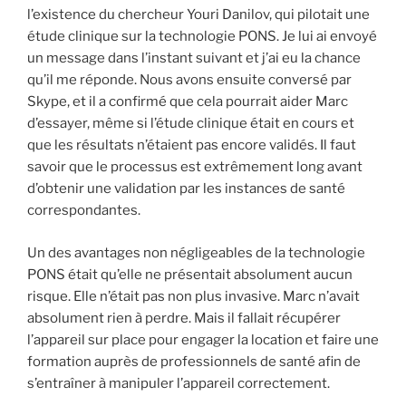
l’existence du chercheur Youri Danilov, qui pilotait une
étude clinique sur la technologie PONS. Je lui ai envoyé
un message dans l’instant suivant et j’ai eu la chance
qu’il me réponde. Nous avons ensuite conversé par
Skype, et il a confirmé que cela pourrait aider Marc
d’essayer, même si l’étude clinique était en cours et
que les résultats n’étaient pas encore validés. Il faut
savoir que le processus est extrêmement long avant
d’obtenir une validation par les instances de santé
correspondantes.
Un des avantages non négligeables de la technologie
PONS était qu’elle ne présentait absolument aucun
risque. Elle n’était pas non plus invasive. Marc n’avait
absolument rien à perdre. Mais il fallait récupérer
l’appareil sur place pour engager la location et faire une
formation auprès de professionnels de santé afin de
s’entraîner à manipuler l’appareil correctement.