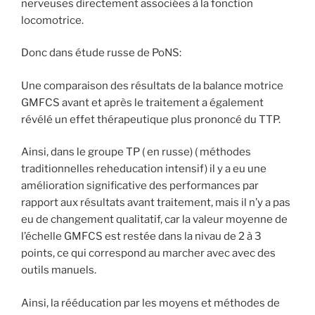
nerveuses directement associées à la fonction
locomotrice.
Donc dans étude russe de PoNS:
Une comparaison des résultats de la balance motrice
GMFCS avant et après le traitement a également
révélé un effet thérapeutique plus prononcé du TTP.
Ainsi, dans le groupe TP ( en russe) ( méthodes
traditionnelles reheducation intensif) il y a eu une
amélioration significative des performances par
rapport aux résultats avant traitement, mais il n’y a pas
eu de changement qualitatif, car la valeur moyenne de
l’échelle GMFCS est restée dans la nivau de 2 à 3
points, ce qui correspond au marcher avec avec des
outils manuels.
Ainsi, la rééducation par les moyens et méthodes de