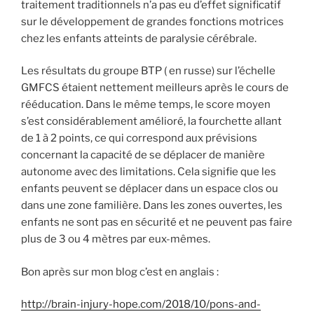
traitement traditionnels n’a pas eu d’effet significatif
sur le développement de grandes fonctions motrices
chez les enfants atteints de paralysie cérébrale.
Les résultats du groupe BTP ( en russe) sur l’échelle
GMFCS étaient nettement meilleurs après le cours de
rééducation. Dans le même temps, le score moyen
s’est considérablement amélioré, la fourchette allant
de 1 à 2 points, ce qui correspond aux prévisions
concernant la capacité de se déplacer de manière
autonome avec des limitations. Cela signifie que les
enfants peuvent se déplacer dans un espace clos ou
dans une zone familière. Dans les zones ouvertes, les
enfants ne sont pas en sécurité et ne peuvent pas faire
plus de 3 ou 4 mètres par eux-mêmes.
Bon après sur mon blog c’est en anglais :
http://brain-injury-hope.com/2018/10/pons-and-