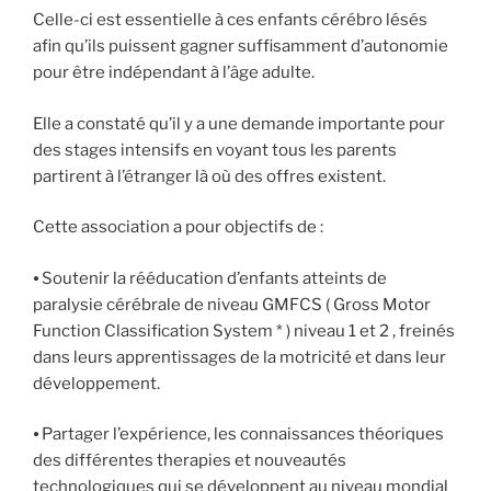
Celle-ci est essentielle à ces enfants cérébro lésés
afin qu’ils puissent gagner suffisamment d’autonomie
pour être indépendant à l’âge adulte.
Elle a constaté qu’il y a une demande importante pour
des stages intensifs en voyant tous les parents
partirent à l’étranger là où des offres existent.
Cette association a pour objectifs de :
⦁ Soutenir la rééducation d’enfants atteints de
paralysie cérébrale de niveau GMFCS ( Gross Motor
Function Classification System * ) niveau 1 et 2 , freinés
dans leurs apprentissages de la motricité et dans leur
développement.
⦁ Partager l’expérience, les connaissances théoriques
des différentes therapies et nouveautés
technologiques qui se développent au niveau mondial