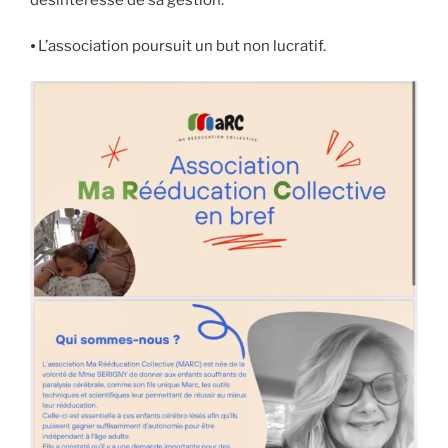
⦁ L’association poursuit un but non lucratif.