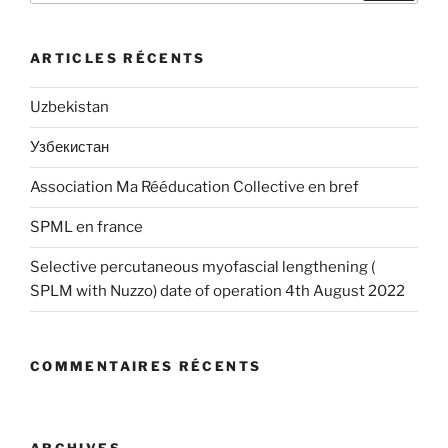
:
ARTICLES RÉCENTS
Uzbekistan
Узбекистан
Association Ma Rééducation Collective en bref
SPML en france
Selective percutaneous myofascial lengthening (
SPLM with Nuzzo) date of operation 4th August 2022
COMMENTAIRES RÉCENTS