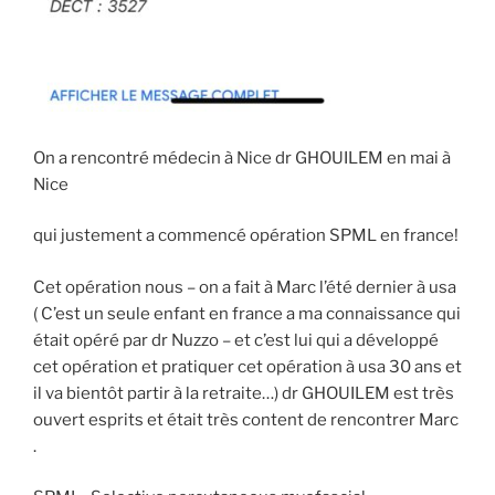
On a rencontré médecin à Nice dr GHOUILEM en mai à
Nice
qui justement a commencé opération SPML en france!
Cet opération nous – on a fait à Marc l’été dernier à usa
( C’est un seule enfant en france a ma connaissance qui
était opéré par dr Nuzzo – et c’est lui qui a développé
cet opération et pratiquer cet opération à usa 30 ans et
il va bientôt partir à la retraite…) dr GHOUILEM est très
ouvert esprits et était très content de rencontrer Marc
.