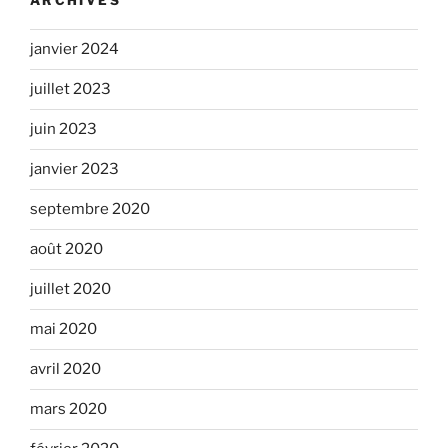
ARCHIVES
janvier 2024
juillet 2023
juin 2023
janvier 2023
septembre 2020
août 2020
juillet 2020
mai 2020
avril 2020
mars 2020