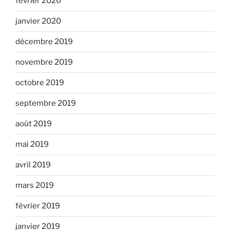
février 2020
janvier 2020
décembre 2019
novembre 2019
octobre 2019
septembre 2019
août 2019
mai 2019
avril 2019
mars 2019
février 2019
janvier 2019