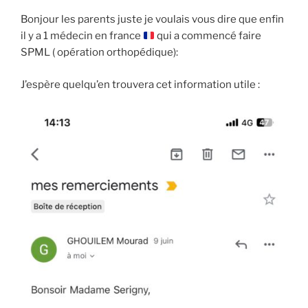
Bonjour les parents juste je voulais vous dire que enfin
il y a 1 médecin en france
qui a commencé faire
SPML ( opération orthopédique):
J’espère quelqu’en trouvera cet information utile :