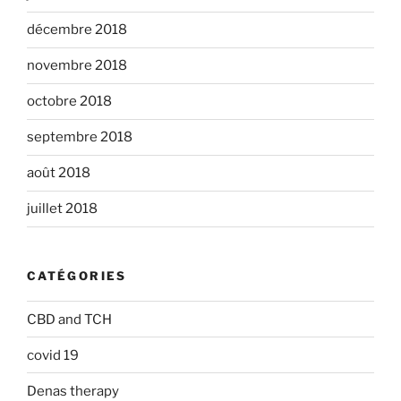
décembre 2018
novembre 2018
octobre 2018
septembre 2018
août 2018
juillet 2018
CATÉGORIES
CBD and TCH
covid 19
Denas therapy