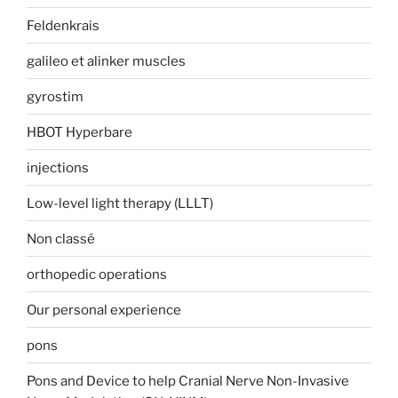
Feldenkrais
galileo et alinker muscles
gyrostim
HBOT Hyperbare
injections
Low-level light therapy (LLLT)
Non classé
orthopedic operations
Our personal experience
pons
Pons and Device to help Cranial Nerve Non-Invasive