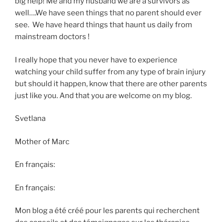
big help! Me and my husband we are a survivors as
well….We have seen things that no parent should ever
see. We have heard things that haunt us daily from
mainstream doctors !
I really hope that you never have to experience
watching your child suffer from any type of brain injury
but should it happen, know that there are other parents
just like you. And that you are welcome on my blog.
Svetlana
Mother of Marc
En français:
En français:
Mon blog a été créé pour les parents qui recherchent