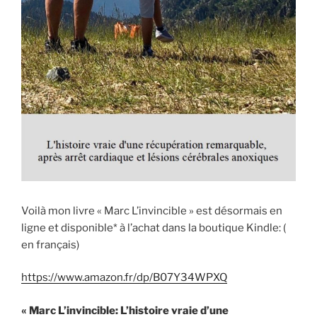
Voilà mon livre « Marc L’invincible » est désormais en
ligne et disponible* à l’achat dans la boutique Kindle: (
en français)
https://www.amazon.fr/dp/B07Y34WPXQ
« Marc L’invincible: L’histoire vraie d’une