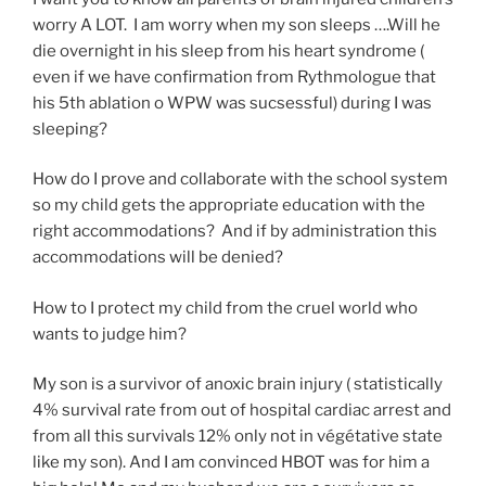
worry A LOT. I am worry when my son sleeps ….Will he
die overnight in his sleep from his heart syndrome (
even if we have confirmation from Rythmologue that
his 5th ablation o WPW was sucsessful) during I was
sleeping?
How do I prove and collaborate with the school system
so my child gets the appropriate education with the
right accommodations? And if by administration this
accommodations will be denied?
How to I protect my child from the cruel world who
wants to judge him?
My son is a survivor of anoxic brain injury ( statistically
4% survival rate from out of hospital cardiac arrest and
from all this survivals 12% only not in végétative state
like my son). And I am convinced HBOT was for him a