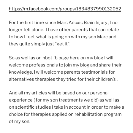
https://m.facebook.com/groups/1834837990132052
For the first time since Marc Anoxic Brain Injury , I no
longer felt alone. I have other parents that can relate
to how I feel, what is going on with my son Marc and
they quite simply just “get it”.
So as well as on hbot fb page here on my blog I will
welcome professionals to join my blog and share their
knowledge. I will welcome parents testimonials for
alternatives therapies they tried for their children’s .
And all my articles will be based on our personal
experience ( for my son treatments we did) as well as
on scientific studies I take in account in order to make a
choice for therapies applied on rehabilitation program
of my son.