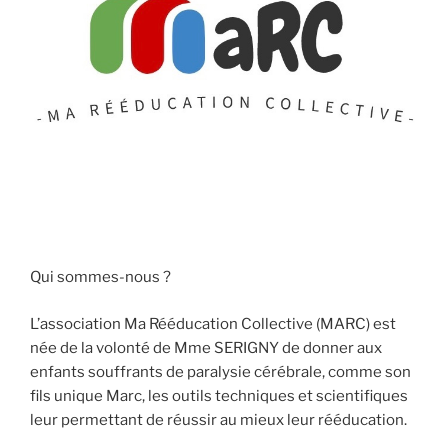
Qui sommes-nous ?
L’association Ma Rééducation Collective (MARC) est
née de la volonté de Mme SERIGNY de donner aux
enfants souffrants de paralysie cérébrale, comme son
fils unique Marc, les outils techniques et scientifiques
leur permettant de réussir au mieux leur rééducation.