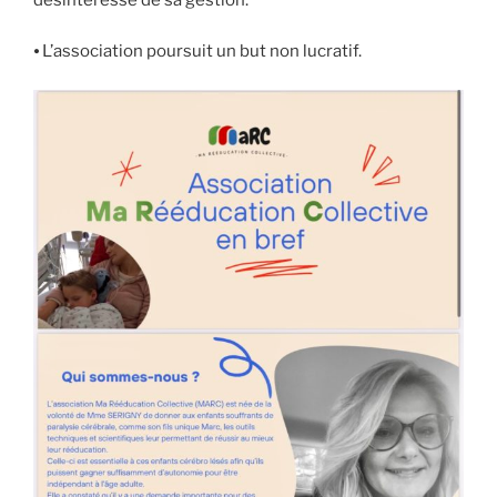
⦁ L’association poursuit un but non lucratif.