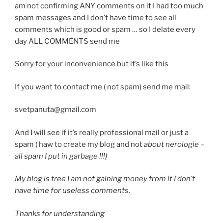
am not confirming ANY comments on it I had too much
spam messages and I don’t have time to see all
comments which is good or spam … so I delate every
day ALL COMMENTS send me
Sorry for your inconvenience but it’s like this
If you want to contact me ( not spam) send me mail:
svetpanuta@gmail.com
And I will see if it’s really professional mail or just a
spam ( haw to create my blog and not
about nerologie –
all spam I put in garbage !!!)
My blog is free I am not gaining money from it I don’t
have time for useless comments.
Thanks for understanding