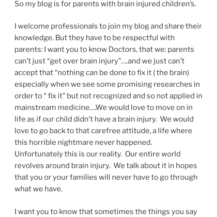
So my blog is for parents with brain injured children’s.
I welcome professionals to join my blog and share their
knowledge. But they have to be respectful with
parents: I want you to know Doctors, that we: parents
can’t just “get over brain injury”….and we just can’t
accept that “nothing can be done to fix it ( the brain)
especially when we see some promising researches in
order to “ fix it” but not recognized and so not applied in
mainstream medicine….We would love to move on in
life as if our child didn’t have a brain injury. We would
love to go back to that carefree attitude, a life where
this horrible nightmare never happened.
Unfortunately this is our reality. Our entire world
revolves around brain injury. We talk about it in hopes
that you or your families will never have to go through
what we have.
I want you to know that sometimes the things you say