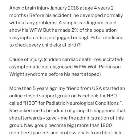
Anoxic brain injury January 2016 at age 4 years 2
months ( Before his accident, he developed normally
without any problems. A simple cardiogram could
show his WPW But he made 2% of the population
« asymptomatic », not jugged enough % for medicine
to check every child ekg at birth?)
Cause of injury: (sudden cardiac death -resuscitated-
asymptomatic not diagnosed WPW Wolf Parkinson
Wright syndrome before his heart stoped)
More than 5 years ago my friend from USA started an
online closed support group on Facebook for HBOT
called “HBOT for Pediatric Neurological Conditions ”.
She asked me to be admin of group it’s happened that
she afterwards « gave » me the administration of this
group. Naw group become big ( more than 1800
members) parents and professionals from hbot field.