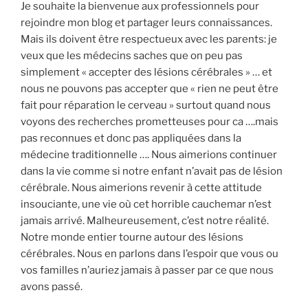
Je souhaite la bienvenue aux professionnels pour
rejoindre mon blog et partager leurs connaissances.
Mais ils doivent être respectueux avec les parents: je
veux que les médecins saches que on peu pas
simplement « accepter des lésions cérébrales » … et
nous ne pouvons pas accepter que « rien ne peut être
fait pour réparation le cerveau » surtout quand nous
voyons des recherches prometteuses pour ca ….mais
pas reconnues et donc pas appliquées dans la
médecine traditionnelle …. Nous aimerions continuer
dans la vie comme si notre enfant n’avait pas de lésion
cérébrale. Nous aimerions revenir à cette attitude
insouciante, une vie où cet horrible cauchemar n’est
jamais arrivé. Malheureusement, c’est notre réalité.
Notre monde entier tourne autour des lésions
cérébrales. Nous en parlons dans l’espoir que vous ou
vos familles n’auriez jamais à passer par ce que nous
avons passé.