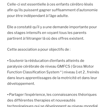
Celle-ci est essentielle à ces enfants cérébro lésés
afin qu’ils puissent gagner suffisamment d’autonomie
pour être indépendant à l’âge adulte.
Elle a constaté qu’il y a une demande importante pour
des stages intensifs en voyant tous les parents
partirent à l’étranger là où des offres existent.
Cette association a pour objectifs de :
⦁ Soutenir la rééducation d’enfants atteints de
paralysie cérébrale de niveau GMFCS ( Gross Motor
Function Classification System * ) niveau 1 et 2 , freinés
dans leurs apprentissages de la motricité et dans leur
développement.
⦁ Partager l’expérience, les connaissances théoriques
des différentes therapies et nouveautés
technologiques qui se développent au niveau mondial