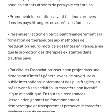
pour les enfants atteints de paralysie cérébrales
⦁ Promouvoir les solutions ayant fait leurs preuves
dans les pays étrangers ou auprès des familles.
⦁ Pérenniser l’action en participant financièrement à la
formation de thérapeutes aux méthodes de
rééducation neuro-motrice existantes en France, ainsi
que la promotion des thérapies existantes dans
d’autres pays
⦁ Par ailleurs l’association inscrit son projet dans une
dimension d’intérêt général avec une ouverture au
public international, notamment des plus fragiles, en
préservant à ses activités un caractère non lucratif,
laïque et apolitique. En toutes circonstances,
l’association garantit un fonctionnement
démocratique et transparent et préserve le caractère
désintéressé de sa gestion.