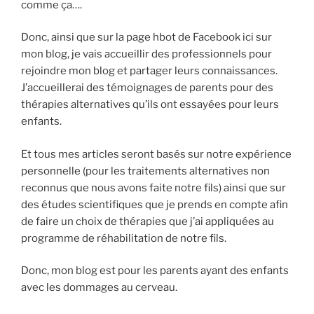
comme ça….
Donc, ainsi que sur la page hbot de Facebook ici sur
mon blog, je vais accueillir des professionnels pour
rejoindre mon blog et partager leurs connaissances.
J’accueillerai des témoignages de parents pour des
thérapies alternatives qu’ils ont essayées pour leurs
enfants.
Et tous mes articles seront basés sur notre expérience
personnelle (pour les traitements alternatives non
reconnus que nous avons faite notre fils) ainsi que sur
des études scientifiques que je prends en compte afin
de faire un choix de thérapies que j’ai appliquées au
programme de réhabilitation de notre fils.
Donc, mon blog est pour les parents ayant des enfants
avec les dommages au cerveau.