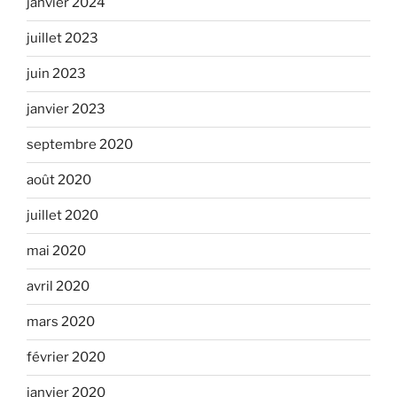
janvier 2024
juillet 2023
juin 2023
janvier 2023
septembre 2020
août 2020
juillet 2020
mai 2020
avril 2020
mars 2020
février 2020
janvier 2020