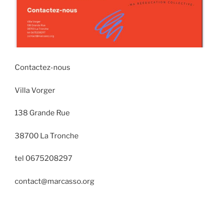
Contactez-nous
Villa Vorger
138 Grande Rue
38700 La Tronche
tel 0675208297
contact@marcasso.org