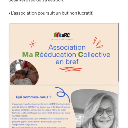
⦁ L’association poursuit un but non lucratif.