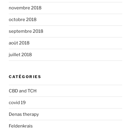
novembre 2018
octobre 2018
septembre 2018
août 2018
juillet 2018
CATÉGORIES
CBD and TCH
covid 19
Denas therapy
Feldenkrais