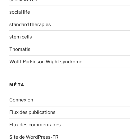
social life
standard therapies
stem cells
Thomatis
Wolff Parkinson Wight syndrome
MÉTA
Connexion
Flux des publications
Flux des commentaires
Site de WordPress-FR