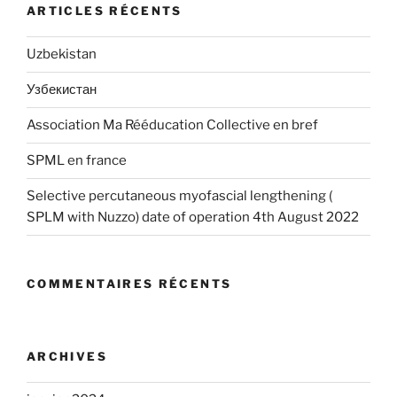
ARTICLES RÉCENTS
Uzbekistan
Узбекистан
Association Ma Rééducation Collective en bref
SPML en france
Selective percutaneous myofascial lengthening (
SPLM with Nuzzo) date of operation 4th August 2022
COMMENTAIRES RÉCENTS
ARCHIVES