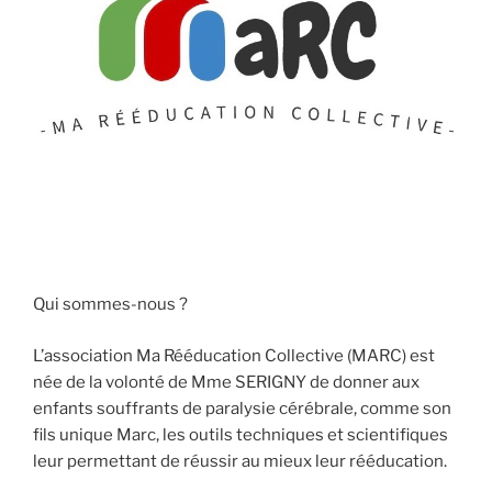
Qui sommes-nous ?
L’association Ma Rééducation Collective (MARC) est
née de la volonté de Mme SERIGNY de donner aux
enfants souffrants de paralysie cérébrale, comme son
fils unique Marc, les outils techniques et scientifiques
leur permettant de réussir au mieux leur rééducation.