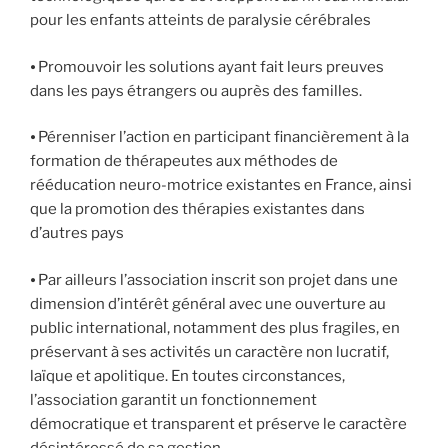
pour les enfants atteints de paralysie cérébrales
⦁ Promouvoir les solutions ayant fait leurs preuves
dans les pays étrangers ou auprès des familles.
⦁ Pérenniser l’action en participant financièrement à la
formation de thérapeutes aux méthodes de
rééducation neuro-motrice existantes en France, ainsi
que la promotion des thérapies existantes dans
d’autres pays
⦁ Par ailleurs l’association inscrit son projet dans une
dimension d’intérêt général avec une ouverture au
public international, notamment des plus fragiles, en
préservant à ses activités un caractère non lucratif,
laïque et apolitique. En toutes circonstances,
l’association garantit un fonctionnement
démocratique et transparent et préserve le caractère
désintéressé de sa gestion.