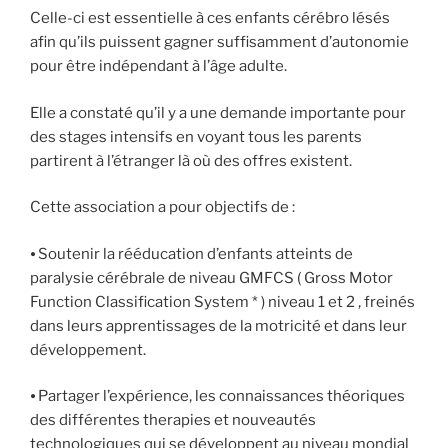
Celle-ci est essentielle à ces enfants cérébro lésés
afin qu’ils puissent gagner suffisamment d’autonomie
pour être indépendant à l’âge adulte.
Elle a constaté qu’il y a une demande importante pour
des stages intensifs en voyant tous les parents
partirent à l’étranger là où des offres existent.
Cette association a pour objectifs de :
⦁ Soutenir la rééducation d’enfants atteints de
paralysie cérébrale de niveau GMFCS ( Gross Motor
Function Classification System * ) niveau 1 et 2 , freinés
dans leurs apprentissages de la motricité et dans leur
développement.
⦁ Partager l’expérience, les connaissances théoriques
des différentes therapies et nouveautés
technologiques qui se développent au niveau mondial