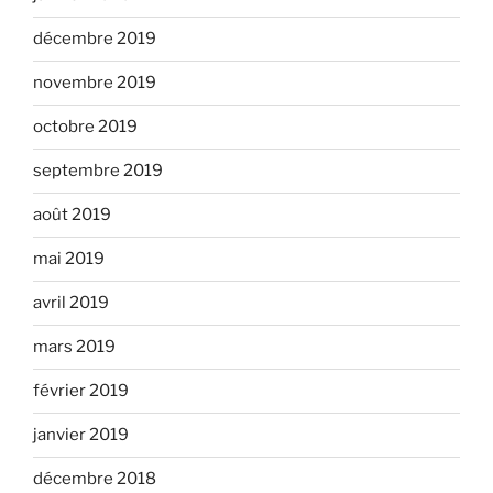
décembre 2019
novembre 2019
octobre 2019
septembre 2019
août 2019
mai 2019
avril 2019
mars 2019
février 2019
janvier 2019
décembre 2018