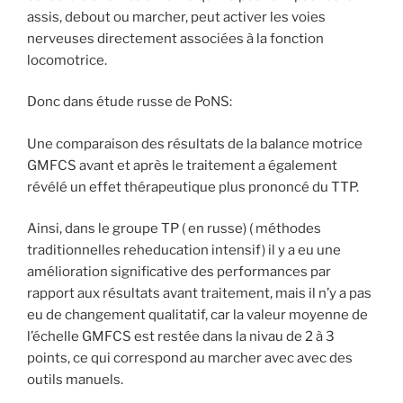
assis, debout ou marcher, peut activer les voies
nerveuses directement associées à la fonction
locomotrice.
Donc dans étude russe de PoNS:
Une comparaison des résultats de la balance motrice
GMFCS avant et après le traitement a également
révélé un effet thérapeutique plus prononcé du TTP.
Ainsi, dans le groupe TP ( en russe) ( méthodes
traditionnelles reheducation intensif) il y a eu une
amélioration significative des performances par
rapport aux résultats avant traitement, mais il n’y a pas
eu de changement qualitatif, car la valeur moyenne de
l’échelle GMFCS est restée dans la nivau de 2 à 3
points, ce qui correspond au marcher avec avec des
outils manuels.