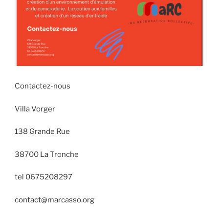
Contactez-nous
Villa Vorger
138 Grande Rue
38700 La Tronche
tel 0675208297
contact@marcasso.org