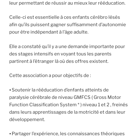
leur permettant de réussir au mieux leur rééducation.
Celle-ci est essentielle à ces enfants cérébro lésés
afin qu’ils puissent gagner suffisamment d’autonomie
pour être indépendant à l’âge adulte.
Elle a constaté qu’il y a une demande importante pour
des stages intensifs en voyant tous les parents
partirent à l’étranger là où des offres existent.
Cette association a pour objectifs de :
⦁ Soutenir la rééducation d’enfants atteints de
paralysie cérébrale de niveau GMFCS ( Gross Motor
Function Classification System * ) niveau 1 et 2 , freinés
dans leurs apprentissages de la motricité et dans leur
développement.
⦁ Partager l’expérience, les connaissances théoriques