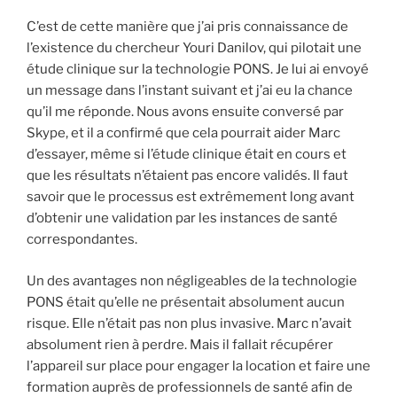
C’est de cette manière que j’ai pris connaissance de
l’existence du chercheur Youri Danilov, qui pilotait une
étude clinique sur la technologie PONS. Je lui ai envoyé
un message dans l’instant suivant et j’ai eu la chance
qu’il me réponde. Nous avons ensuite conversé par
Skype, et il a confirmé que cela pourrait aider Marc
d’essayer, même si l’étude clinique était en cours et
que les résultats n’étaient pas encore validés. Il faut
savoir que le processus est extrêmement long avant
d’obtenir une validation par les instances de santé
correspondantes.
Un des avantages non négligeables de la technologie
PONS était qu’elle ne présentait absolument aucun
risque. Elle n’était pas non plus invasive. Marc n’avait
absolument rien à perdre. Mais il fallait récupérer
l’appareil sur place pour engager la location et faire une
formation auprès de professionnels de santé afin de