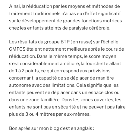
Ainsi, la rééducation par les moyens et méthodes de
traitement traditionnels n’a pas eu d’effet significatif
sur le développement de grandes fonctions motrices
chez les enfants atteints de paralysie cérébrale.
Les résultats du groupe BTP ( en russe) sur l’échelle
GMFCS étaient nettement meilleurs après le cours de
rééducation. Dans le même temps, le score moyen
s’est considérablement amélioré, la fourchette allant
de 1 à 2 points, ce qui correspond aux prévisions
concernant la capacité de se déplacer de manière
autonome avec des limitations. Cela signifie que les
enfants peuvent se déplacer dans un espace clos ou
dans une zone familière. Dans les zones ouvertes, les
enfants ne sont pas en sécurité et ne peuvent pas faire
plus de 3 ou 4 mètres par eux-mêmes.
Bon après sur mon blog c’est en anglais :