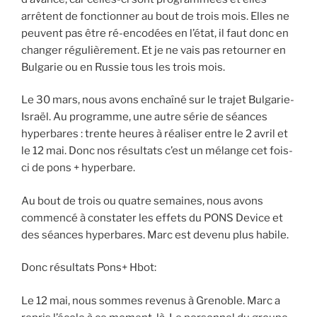
arrêtent de fonctionner au bout de trois mois. Elles ne
peuvent pas être ré-encodées en l’état, il faut donc en
changer régulièrement. Et je ne vais pas retourner en
Bulgarie ou en Russie tous les trois mois.
Le 30 mars, nous avons enchaîné sur le trajet Bulgarie-
Israël. Au programme, une autre série de séances
hyperbares : trente heures à réaliser entre le 2 avril et
le 12 mai. Donc nos résultats c’est un mélange cet fois-
ci de pons + hyperbare.
Au bout de trois ou quatre semaines, nous avons
commencé à constater les effets du PONS Device et
des séances hyperbares. Marc est devenu plus habile.
Donc résultats Pons+ Hbot:
Le 12 mai, nous sommes revenus à Grenoble. Marc a