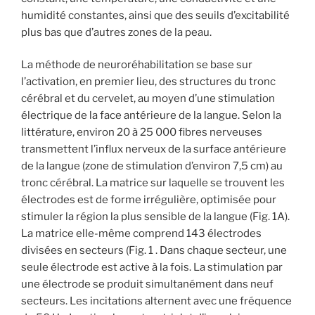
humidité constantes, ainsi que des seuils d’excitabilité
plus bas que d’autres zones de la peau.
La méthode de neuroréhabilitation se base sur
l’activation, en premier lieu, des structures du tronc
cérébral et du cervelet, au moyen d’une stimulation
électrique de la face antérieure de la langue. Selon la
littérature, environ 20 à 25 000 fibres nerveuses
transmettent l’influx nerveux de la surface antérieure
de la langue (zone de stimulation d’environ 7,5 cm) au
tronc cérébral. La matrice sur laquelle se trouvent les
électrodes est de forme irrégulière, optimisée pour
stimuler la région la plus sensible de la langue (Fig. 1A).
La matrice elle-même comprend 143 électrodes
divisées en secteurs (Fig. 1 . Dans chaque secteur, une
seule électrode est active à la fois. La stimulation par
une électrode se produit simultanément dans neuf
secteurs. Les incitations alternent avec une fréquence