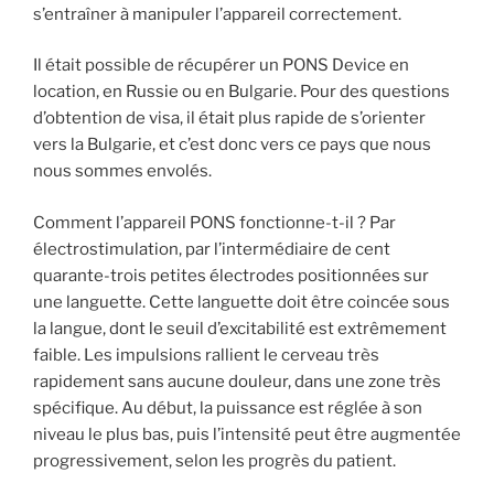
s’entraîner à manipuler l’appareil correctement.
Il était possible de récupérer un PONS Device en
location, en Russie ou en Bulgarie. Pour des questions
d’obtention de visa, il était plus rapide de s’orienter
vers la Bulgarie, et c’est donc vers ce pays que nous
nous sommes envolés.
Comment l’appareil PONS fonctionne-t-il ? Par
électrostimulation, par l’intermédiaire de cent
quarante-trois petites électrodes positionnées sur
une languette. Cette languette doit être coincée sous
la langue, dont le seuil d’excitabilité est extrêmement
faible. Les impulsions rallient le cerveau très
rapidement sans aucune douleur, dans une zone très
spécifique. Au début, la puissance est réglée à son
niveau le plus bas, puis l’intensité peut être augmentée
progressivement, selon les progrès du patient.