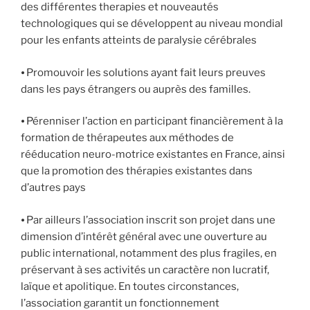
des différentes therapies et nouveautés
technologiques qui se développent au niveau mondial
pour les enfants atteints de paralysie cérébrales
⦁ Promouvoir les solutions ayant fait leurs preuves
dans les pays étrangers ou auprès des familles.
⦁ Pérenniser l’action en participant financièrement à la
formation de thérapeutes aux méthodes de
rééducation neuro-motrice existantes en France, ainsi
que la promotion des thérapies existantes dans
d’autres pays
⦁ Par ailleurs l’association inscrit son projet dans une
dimension d’intérêt général avec une ouverture au
public international, notamment des plus fragiles, en
préservant à ses activités un caractère non lucratif,
laïque et apolitique. En toutes circonstances,
l’association garantit un fonctionnement