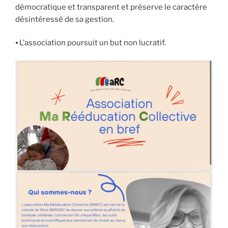
démocratique et transparent et préserve le caractère
désintéressé de sa gestion.
⦁ L’association poursuit un but non lucratif.