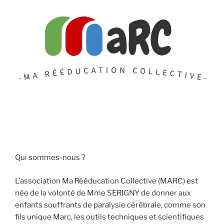
Qui sommes-nous ?
L’association Ma Rééducation Collective (MARC) est
née de la volonté de Mme SERIGNY de donner aux
enfants souffrants de paralysie cérébrale, comme son
fils unique Marc, les outils techniques et scientifiques