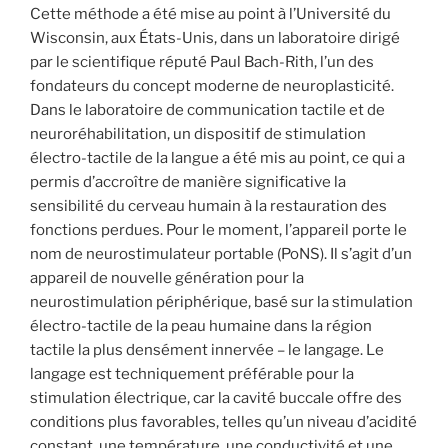
Cette méthode a été mise au point à l’Université du
Wisconsin, aux États-Unis, dans un laboratoire dirigé
par le scientifique réputé Paul Bach-Rith, l’un des
fondateurs du concept moderne de neuroplasticité.
Dans le laboratoire de communication tactile et de
neuroréhabilitation, un dispositif de stimulation
électro-tactile de la langue a été mis au point, ce qui a
permis d’accroître de manière significative la
sensibilité du cerveau humain à la restauration des
fonctions perdues. Pour le moment, l’appareil porte le
nom de neurostimulateur portable (PoNS). Il s’agit d’un
appareil de nouvelle génération pour la
neurostimulation périphérique, basé sur la stimulation
électro-tactile de la peau humaine dans la région
tactile la plus densément innervée – le langage. Le
langage est techniquement préférable pour la
stimulation électrique, car la cavité buccale offre des
conditions plus favorables, telles qu’un niveau d’acidité
constant, une température, une conductivité et une