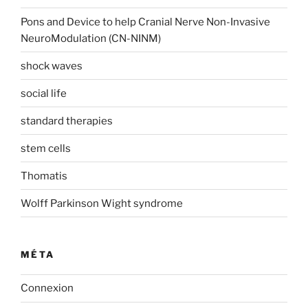
Pons and Device to help Cranial Nerve Non-Invasive
NeuroModulation (CN-NINM)
shock waves
social life
standard therapies
stem cells
Thomatis
Wolff Parkinson Wight syndrome
MÉTA
Connexion