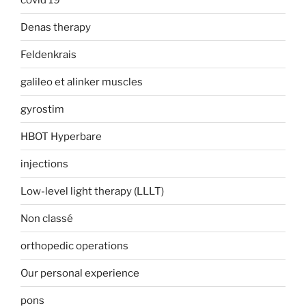
Denas therapy
Feldenkrais
galileo et alinker muscles
gyrostim
HBOT Hyperbare
injections
Low-level light therapy (LLLT)
Non classé
orthopedic operations
Our personal experience
pons