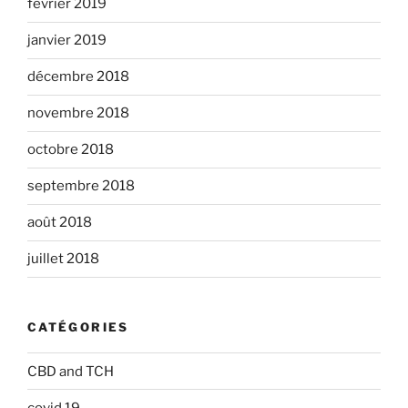
février 2019
janvier 2019
décembre 2018
novembre 2018
octobre 2018
septembre 2018
août 2018
juillet 2018
CATÉGORIES
CBD and TCH
covid 19