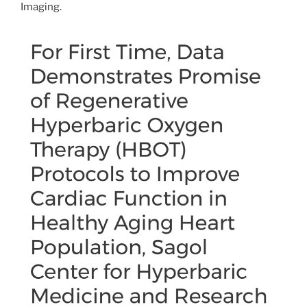
Imaging.