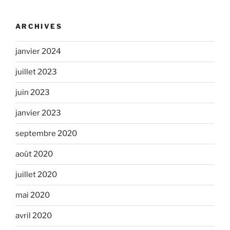
ARCHIVES
janvier 2024
juillet 2023
juin 2023
janvier 2023
septembre 2020
août 2020
juillet 2020
mai 2020
avril 2020